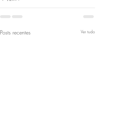
Posts recentes
Ver tudo