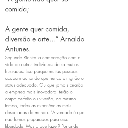
comida;
A gente quer comida, 
diversão e arte…” Arnaldo 
Antunes.
Segundo Richter, a comparação com a 
vida de outros indivíduos deixa muitos 
frustrados. Isso porque muitas pessoas 
acabam achando que nunca atingirão o 
status adequado. Ou que jamais criarão 
a empresa mais inovadora, terão o 
corpo perfeito ou viverão, ao mesmo 
tempo, todas as experiências mais 
descoladas do mundo. “A verdade é que 
não fomos preparados para essa 
liberdade. Mas o que fazer? Por onde 