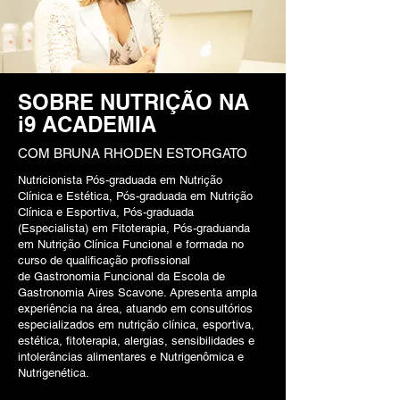
SOBRE NUTRIÇÃO NA
i9 ACADEMIA
COM BRUNA RHODEN ESTORGATO
Nutricionista Pós-graduada em Nutrição
Clínica e Estética, Pós-graduada em Nutrição
Clínica e Esportiva, Pós-graduada
(Especialista) em Fitoterapia, Pós-graduanda
em Nutrição Clínica Funcional e formada no
curso de qualificação profissional
de Gastronomia Funcional da Escola de
Gastronomia Aires Scavone. Apresenta ampla
experiência na área, atuando em consultórios
especializados em nutrição clínica, esportiva,
estética, fitoterapia, alergias, sensibilidades e
intolerâncias alimentares e Nutrigenômica e
Nutrigenética.