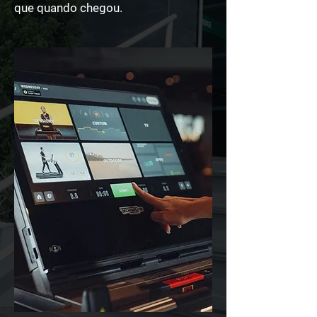
que quando chegou.