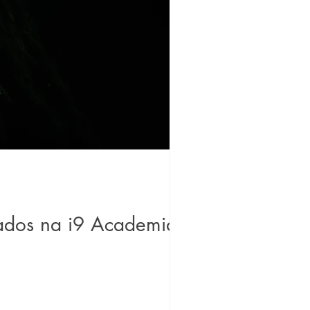
tados na i9 Academia