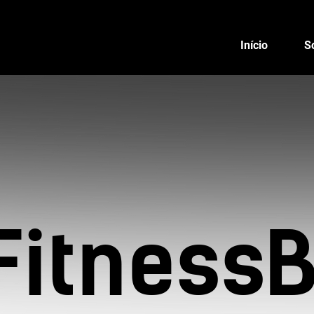
Início
S
Fitness