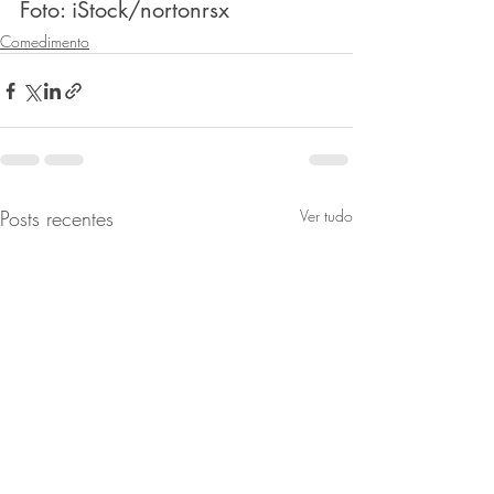
Foto: iStock/nortonrsx
Comedimento
Posts recentes
Ver tudo