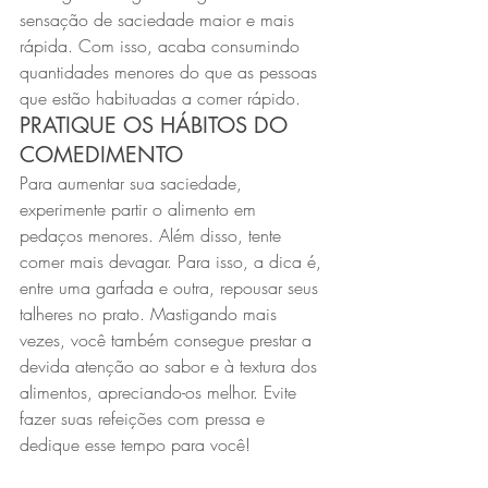
sensação de saciedade maior e mais 
rápida. Com isso, acaba consumindo 
quantidades menores do que as pessoas 
que estão habituadas a comer rápido.
PRATIQUE OS HÁBITOS DO 
COMEDIMENTO
Para aumentar sua saciedade, 
experimente partir o alimento em 
pedaços menores. Além disso, tente 
comer mais devagar. Para isso, a dica é, 
entre uma garfada e outra, repousar seus 
talheres no prato. Mastigando mais 
vezes, você também consegue prestar a 
devida atenção ao sabor e à textura dos 
alimentos, apreciando-os melhor. Evite 
fazer suas refeições com pressa e 
dedique esse tempo para você!