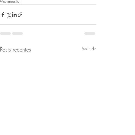
Movimento
Posts recentes
Ver tudo