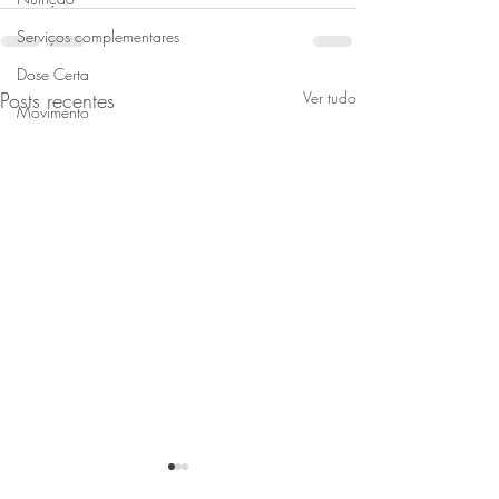
Serviços complementares
Dose Certa
Posts recentes
Ver tudo
Movimento