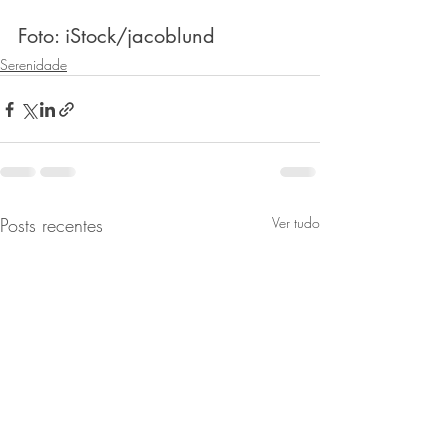
Foto: iStock/jacoblund
Serenidade
Posts recentes
Ver tudo